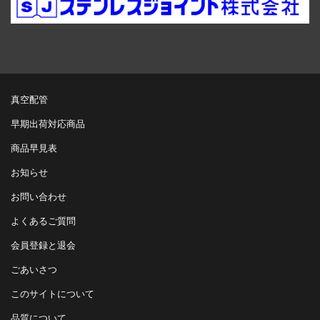
真空配管
早期出荷対応商品
商品早見表
お知らせ
お問い合わせ
よくあるご質問
会員登録と退会
ごあいさつ
このサイトについて
品質について