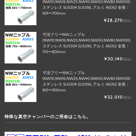
(NW10,NW16,NW25,NW40,NW50,NW80,NW100)
ステンレス SUS304 SUS316L アルミ A5052 全長：
601〜700mm
¥28,270
(税込)
寸法フリーNWニップル
(NW10,NW16,NW25,NW40,NW50,NW80,NW100)
ステンレス SUS304 SUS316L アルミ A5052 全長：
701〜800mm
¥30,140
(税込)
寸法フリーNWニップル
(NW10,NW16,NW25,NW40,NW50,NW80,NW100)
ステンレス SUS304 SUS316L アルミ A5052 全長：
801〜900mm
¥32,010
(税込)
特殊な真空チャンバーのご用命はこちら。