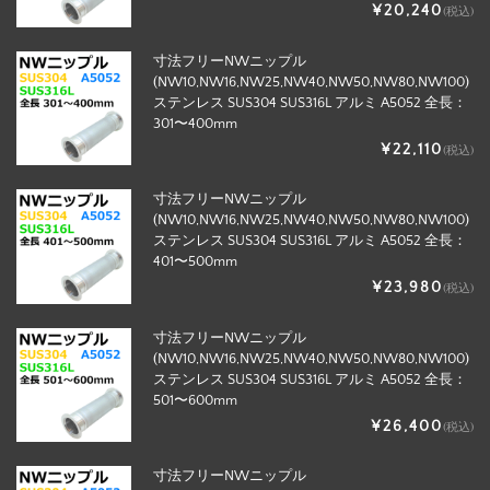
¥20,240
(税込)
寸法フリーNWニップル
(NW10,NW16,NW25,NW40,NW50,NW80,NW100)
ステンレス SUS304 SUS316L アルミ A5052 全長：
301〜400mm
¥22,110
(税込)
寸法フリーNWニップル
(NW10,NW16,NW25,NW40,NW50,NW80,NW100)
ステンレス SUS304 SUS316L アルミ A5052 全長：
401〜500mm
¥23,980
(税込)
寸法フリーNWニップル
(NW10,NW16,NW25,NW40,NW50,NW80,NW100)
ステンレス SUS304 SUS316L アルミ A5052 全長：
501〜600mm
¥26,400
(税込)
寸法フリーNWニップル