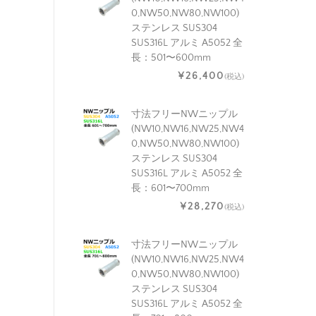
0,NW50,NW80,NW100)
ステンレス SUS304
SUS316L アルミ A5052 全
長：501〜600mm
¥26,400
(税込)
寸法フリーNWニップル
(NW10,NW16,NW25,NW4
0,NW50,NW80,NW100)
ステンレス SUS304
SUS316L アルミ A5052 全
長：601〜700mm
¥28,270
(税込)
寸法フリーNWニップル
(NW10,NW16,NW25,NW4
0,NW50,NW80,NW100)
ステンレス SUS304
SUS316L アルミ A5052 全