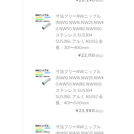
¥20,240
(税込)
寸法フリーNWニップル
(NW10,NW16,NW25,NW4
0,NW50,NW80,NW100)
ステンレス SUS304
SUS316L アルミ A5052 全
長：301〜400mm
¥22,110
(税込)
寸法フリーNWニップル
(NW10,NW16,NW25,NW4
0,NW50,NW80,NW100)
ステンレス SUS304
SUS316L アルミ A5052 全
長：401〜500mm
¥23,980
(税込)
寸法フリーNWニップル
(NW10,NW16,NW25,NW4