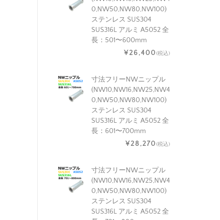
0,NW50,NW80,NW100)
ステンレス SUS304
SUS316L アルミ A5052 全
長：501〜600mm
¥26,400
(税込)
寸法フリーNWニップル
(NW10,NW16,NW25,NW4
0,NW50,NW80,NW100)
ステンレス SUS304
SUS316L アルミ A5052 全
長：601〜700mm
¥28,270
(税込)
寸法フリーNWニップル
(NW10,NW16,NW25,NW4
0,NW50,NW80,NW100)
ステンレス SUS304
SUS316L アルミ A5052 全