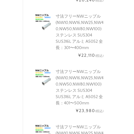
¥20,240
(税込)
寸法フリーNWニップル
(NW10,NW16,NW25,NW4
0,NW50,NW80,NW100)
ステンレス SUS304
SUS316L アルミ A5052 全
長：301〜400mm
¥22,110
(税込)
寸法フリーNWニップル
(NW10,NW16,NW25,NW4
0,NW50,NW80,NW100)
ステンレス SUS304
SUS316L アルミ A5052 全
長：401〜500mm
¥23,980
(税込)
寸法フリーNWニップル
(NW10,NW16,NW25,NW4