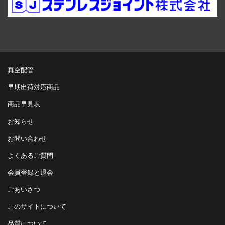
真空配管
早期出荷対応商品
商品早見表
お知らせ
お問い合わせ
よくあるご質問
会員登録と退会
ごあいさつ
このサイトについて
品質について