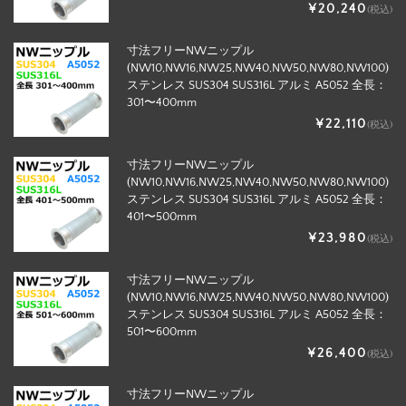
¥20,240
(税込)
寸法フリーNWニップル
(NW10,NW16,NW25,NW40,NW50,NW80,NW100)
ステンレス SUS304 SUS316L アルミ A5052 全長：
301〜400mm
¥22,110
(税込)
寸法フリーNWニップル
(NW10,NW16,NW25,NW40,NW50,NW80,NW100)
ステンレス SUS304 SUS316L アルミ A5052 全長：
401〜500mm
¥23,980
(税込)
寸法フリーNWニップル
(NW10,NW16,NW25,NW40,NW50,NW80,NW100)
ステンレス SUS304 SUS316L アルミ A5052 全長：
501〜600mm
¥26,400
(税込)
寸法フリーNWニップル