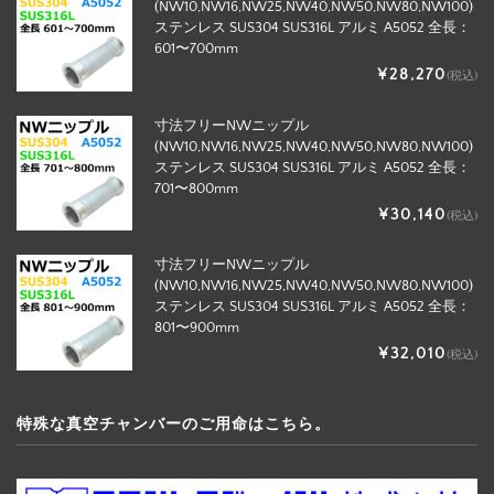
(NW10,NW16,NW25,NW40,NW50,NW80,NW100)
ステンレス SUS304 SUS316L アルミ A5052 全長：
601〜700mm
¥28,270
(税込)
寸法フリーNWニップル
(NW10,NW16,NW25,NW40,NW50,NW80,NW100)
ステンレス SUS304 SUS316L アルミ A5052 全長：
701〜800mm
¥30,140
(税込)
寸法フリーNWニップル
(NW10,NW16,NW25,NW40,NW50,NW80,NW100)
ステンレス SUS304 SUS316L アルミ A5052 全長：
801〜900mm
¥32,010
(税込)
特殊な真空チャンバーのご用命はこちら。