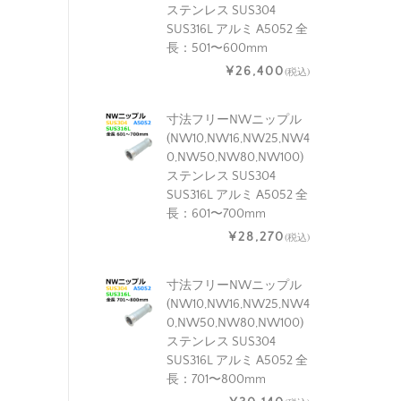
ステンレス SUS304
SUS316L アルミ A5052 全
長：501〜600mm
¥26,400
(税込)
寸法フリーNWニップル
(NW10,NW16,NW25,NW4
0,NW50,NW80,NW100)
ステンレス SUS304
SUS316L アルミ A5052 全
長：601〜700mm
¥28,270
(税込)
寸法フリーNWニップル
(NW10,NW16,NW25,NW4
0,NW50,NW80,NW100)
ステンレス SUS304
SUS316L アルミ A5052 全
長：701〜800mm