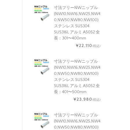
寸法フリーNWニップル
(NW10,NW16,NW25,NW4
0,NW50,NW80,NW100)
ステンレス SUS304
SUS316L アルミ A5052 全
長：301〜400mm
¥22,110
(税込)
寸法フリーNWニップル
(NW10,NW16,NW25,NW4
0,NW50,NW80,NW100)
ステンレス SUS304
SUS316L アルミ A5052 全
長：401〜500mm
¥23,980
(税込)
寸法フリーNWニップル
(NW10,NW16,NW25,NW4
0,NW50,NW80,NW100)