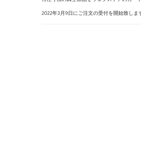
2022年3月9日にご注文の受付を開始致しま