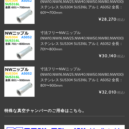
(NW10,NW16,NW25,NW40,NW50,NW80,NW100)
ステンレス SUS304 SUS316L アルミ A5052 全長：
601〜700mm
¥28,270
(税込)
寸法フリーNWニップル
(NW10,NW16,NW25,NW40,NW50,NW80,NW100)
ステンレス SUS304 SUS316L アルミ A5052 全長：
701〜800mm
¥30,140
(税込)
寸法フリーNWニップル
(NW10,NW16,NW25,NW40,NW50,NW80,NW100)
ステンレス SUS304 SUS316L アルミ A5052 全長：
801〜900mm
¥32,010
(税込)
特殊な真空チャンバーのご用命はこちら。