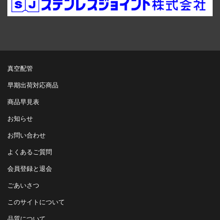
真空配管
早期出荷対応商品
商品早見表
お知らせ
お問い合わせ
よくあるご質問
会員登録と退会
ごあいさつ
このサイトについて
品質について