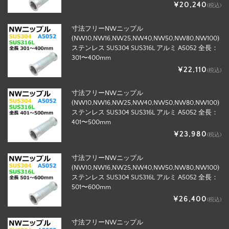
¥20,240
(税込)
寸法フリーNWニップル
(NW10,NW16,NW25,NW40,NW50,NW80,NW100)
ステンレス SUS304 SUS316L アルミ A5052 全長：
301〜400mm
¥22,110
(税込)
寸法フリーNWニップル
(NW10,NW16,NW25,NW40,NW50,NW80,NW100)
ステンレス SUS304 SUS316L アルミ A5052 全長：
401〜500mm
¥23,980
(税込)
寸法フリーNWニップル
(NW10,NW16,NW25,NW40,NW50,NW80,NW100)
ステンレス SUS304 SUS316L アルミ A5052 全長：
501〜600mm
¥26,400
(税込)
寸法フリーNWニップル