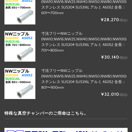
(NW10,NW16,NW25,NW40,NW50,NW80,NW100)
ステンレス SUS304 SUS316L アルミ A5052 全長：
601〜700mm
¥28,270
(税込)
寸法フリーNWニップル
(NW10,NW16,NW25,NW40,NW50,NW80,NW100)
ステンレス SUS304 SUS316L アルミ A5052 全長：
701〜800mm
¥30,140
(税込)
寸法フリーNWニップル
(NW10,NW16,NW25,NW40,NW50,NW80,NW100)
ステンレス SUS304 SUS316L アルミ A5052 全長：
801〜900mm
¥32,010
(税込)
特殊な真空チャンバーのご用命はこちら。