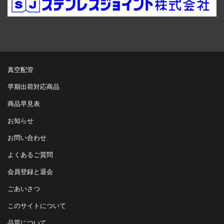
真空配管
早期出荷対応商品
商品早見表
お知らせ
お問い合わせ
よくあるご質問
会員登録と退会
ごあいさつ
このサイトについて
品質について