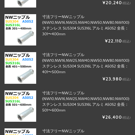
¥20,240
(税込)
寸法フリーNWニップル
(NW10,NW16,NW25,NW40,NW50,NW80,NW100)
ステンレス SUS304 SUS316L アルミ A5052 全長：
301〜400mm
¥22,110
(税込)
寸法フリーNWニップル
(NW10,NW16,NW25,NW40,NW50,NW80,NW100)
ステンレス SUS304 SUS316L アルミ A5052 全長：
401〜500mm
¥23,980
(税込)
寸法フリーNWニップル
(NW10,NW16,NW25,NW40,NW50,NW80,NW100)
ステンレス SUS304 SUS316L アルミ A5052 全長：
501〜600mm
¥26,400
(税込)
寸法フリーNWニップル