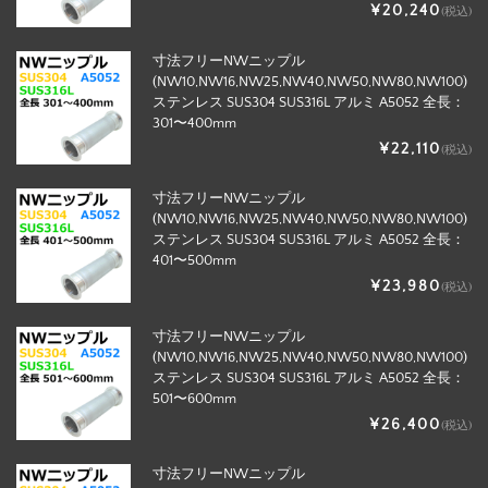
¥20,240
(税込)
寸法フリーNWニップル
(NW10,NW16,NW25,NW40,NW50,NW80,NW100)
ステンレス SUS304 SUS316L アルミ A5052 全長：
301〜400mm
¥22,110
(税込)
寸法フリーNWニップル
(NW10,NW16,NW25,NW40,NW50,NW80,NW100)
ステンレス SUS304 SUS316L アルミ A5052 全長：
401〜500mm
¥23,980
(税込)
寸法フリーNWニップル
(NW10,NW16,NW25,NW40,NW50,NW80,NW100)
ステンレス SUS304 SUS316L アルミ A5052 全長：
501〜600mm
¥26,400
(税込)
寸法フリーNWニップル