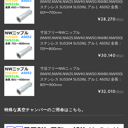
(NW10,NW16,NW25,NW40,NW50,NW80,NW100)
ステンレス SUS304 SUS316L アルミ A5052 全長：
601〜700mm
¥28,270
(税込)
寸法フリーNWニップル
(NW10,NW16,NW25,NW40,NW50,NW80,NW100)
ステンレス SUS304 SUS316L アルミ A5052 全長：
701〜800mm
¥30,140
(税込)
寸法フリーNWニップル
(NW10,NW16,NW25,NW40,NW50,NW80,NW100)
ステンレス SUS304 SUS316L アルミ A5052 全長：
801〜900mm
¥32,010
(税込)
特殊な真空チャンバーのご用命はこちら。