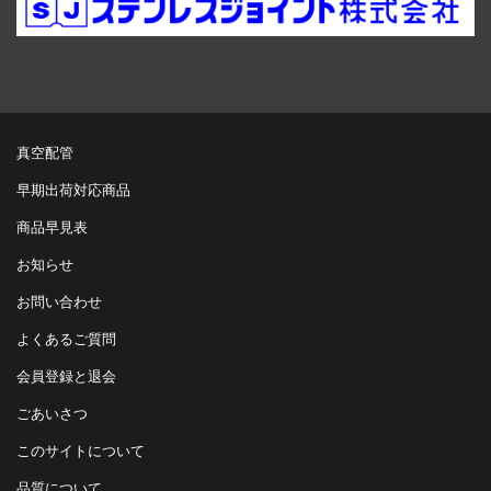
真空配管
早期出荷対応商品
商品早見表
お知らせ
お問い合わせ
よくあるご質問
会員登録と退会
ごあいさつ
このサイトについて
品質について