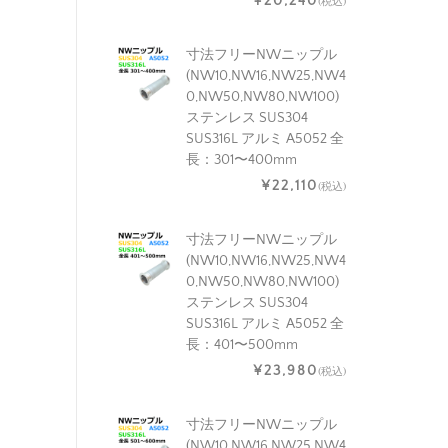
¥20,240
(税込)
寸法フリーNWニップル
(NW10,NW16,NW25,NW4
0,NW50,NW80,NW100)
ステンレス SUS304
SUS316L アルミ A5052 全
長：301〜400mm
¥22,110
(税込)
寸法フリーNWニップル
(NW10,NW16,NW25,NW4
0,NW50,NW80,NW100)
ステンレス SUS304
SUS316L アルミ A5052 全
長：401〜500mm
¥23,980
(税込)
寸法フリーNWニップル
(NW10,NW16,NW25,NW4