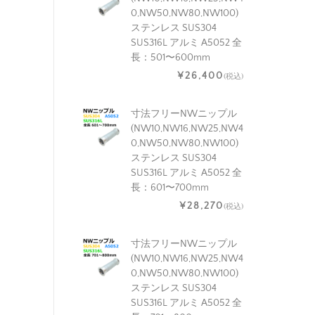
0,NW50,NW80,NW100)
ステンレス SUS304
SUS316L アルミ A5052 全
長：501〜600mm
¥26,400
(税込)
寸法フリーNWニップル
(NW10,NW16,NW25,NW4
0,NW50,NW80,NW100)
ステンレス SUS304
SUS316L アルミ A5052 全
長：601〜700mm
¥28,270
(税込)
寸法フリーNWニップル
(NW10,NW16,NW25,NW4
0,NW50,NW80,NW100)
ステンレス SUS304
SUS316L アルミ A5052 全