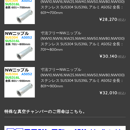
(NW10,NW16,NW25,NW40,NW50,NW80,NW100)
ステンレス SUS304 SUS316L アルミ A5052 全長：
601〜700mm
¥28,270
(税込)
寸法フリーNWニップル
(NW10,NW16,NW25,NW40,NW50,NW80,NW100)
ステンレス SUS304 SUS316L アルミ A5052 全長：
701〜800mm
¥30,140
(税込)
寸法フリーNWニップル
(NW10,NW16,NW25,NW40,NW50,NW80,NW100)
ステンレス SUS304 SUS316L アルミ A5052 全長：
801〜900mm
¥32,010
(税込)
特殊な真空チャンバーのご用命はこちら。