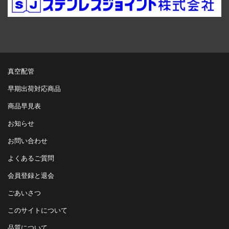
真空配管
早期出荷対応商品
商品早見表
お知らせ
お問い合わせ
よくあるご質問
会員登録と退会
ごあいさつ
このサイトについて
品質について