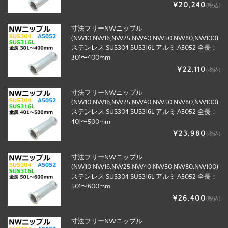
¥20,240
(税込)
寸法フリーNWニップル
(NW10,NW16,NW25,NW40,NW50,NW80,NW100)
ステンレス SUS304 SUS316L アルミ A5052 全長：
301〜400mm
¥22,110
(税込)
寸法フリーNWニップル
(NW10,NW16,NW25,NW40,NW50,NW80,NW100)
ステンレス SUS304 SUS316L アルミ A5052 全長：
401〜500mm
¥23,980
(税込)
寸法フリーNWニップル
(NW10,NW16,NW25,NW40,NW50,NW80,NW100)
ステンレス SUS304 SUS316L アルミ A5052 全長：
501〜600mm
¥26,400
(税込)
寸法フリーNWニップル