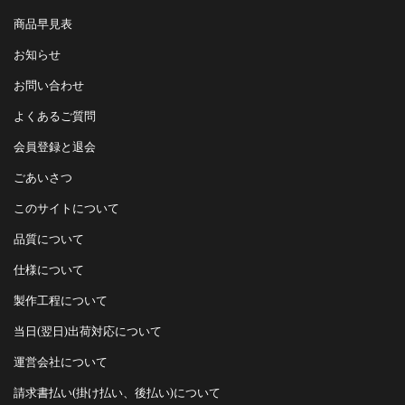
商品早見表
お知らせ
お問い合わせ
よくあるご質問
会員登録と退会
ごあいさつ
このサイトについて
品質について
仕様について
製作工程について
当日(翌日)出荷対応について
運営会社について
請求書払い(掛け払い、後払い)について