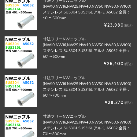
寸法フリーNWニップル
(NW10,NW16,NW25,NW40,NW50,NW80,NW100)
ステンレス SUS304 SUS316L アルミ A5052 全長：
401〜500mm
¥23,980
(税込)
寸法フリーNWニップル
(NW10,NW16,NW25,NW40,NW50,NW80,NW100)
ステンレス SUS304 SUS316L アルミ A5052 全長：
501〜600mm
¥26,400
(税込)
寸法フリーNWニップル
(NW10,NW16,NW25,NW40,NW50,NW80,NW100)
ステンレス SUS304 SUS316L アルミ A5052 全長：
601〜700mm
¥28,270
(税込)
寸法フリーNWニップル
(NW10,NW16,NW25,NW40,NW50,NW80,NW100)
ステンレス SUS304 SUS316L アルミ A5052 全長：
701〜800mm