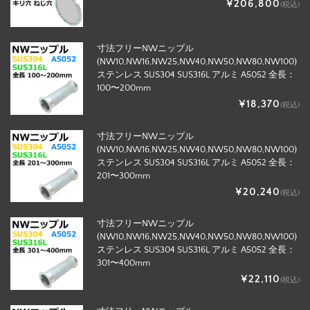
¥206,800
(税込)
寸法フリーNWニップル
(NW10,NW16,NW25,NW40,NW50,NW80,NW100)
ステンレス SUS304 SUS316L アルミ A5052 全長：
100〜200mm
¥18,370
(税込)
寸法フリーNWニップル
(NW10,NW16,NW25,NW40,NW50,NW80,NW100)
ステンレス SUS304 SUS316L アルミ A5052 全長：
201〜300mm
¥20,240
(税込)
寸法フリーNWニップル
(NW10,NW16,NW25,NW40,NW50,NW80,NW100)
ステンレス SUS304 SUS316L アルミ A5052 全長：
301〜400mm
¥22,110
(税込)