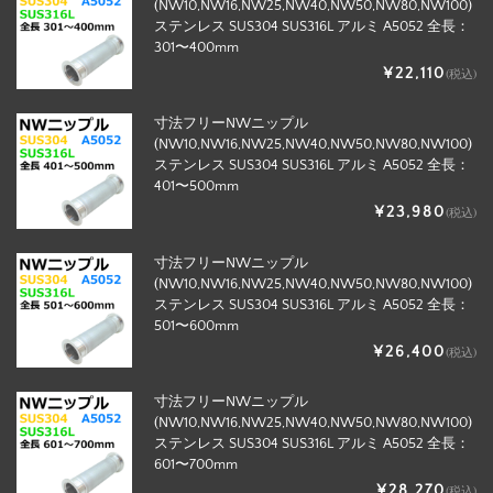
(NW10,NW16,NW25,NW40,NW50,NW80,NW100)
ステンレス SUS304 SUS316L アルミ A5052 全長：
301〜400mm
¥22,110
(税込)
寸法フリーNWニップル
(NW10,NW16,NW25,NW40,NW50,NW80,NW100)
ステンレス SUS304 SUS316L アルミ A5052 全長：
401〜500mm
¥23,980
(税込)
寸法フリーNWニップル
(NW10,NW16,NW25,NW40,NW50,NW80,NW100)
ステンレス SUS304 SUS316L アルミ A5052 全長：
501〜600mm
¥26,400
(税込)
寸法フリーNWニップル
(NW10,NW16,NW25,NW40,NW50,NW80,NW100)
ステンレス SUS304 SUS316L アルミ A5052 全長：
601〜700mm
¥28,270
(税込)