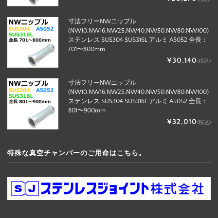
寸法フリーNWニップル
(NW10,NW16,NW25,NW40,NW50,NW80,NW100)
ステンレス SUS304 SUS316L アルミ A5052 全長：
701〜800mm
¥30,140
(税込)
寸法フリーNWニップル
(NW10,NW16,NW25,NW40,NW50,NW80,NW100)
ステンレス SUS304 SUS316L アルミ A5052 全長：
801〜900mm
¥32,010
(税込)
特殊な真空チャンバーのご用命はこちら。