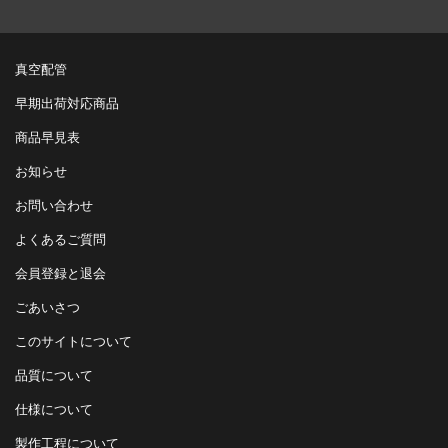
真空配管
早期出荷対応商品
商品早見表
お知らせ
お問い合わせ
よくあるご質問
会員登録と退会
ごあいさつ
このサイトについて
品質について
仕様について
製作工程について