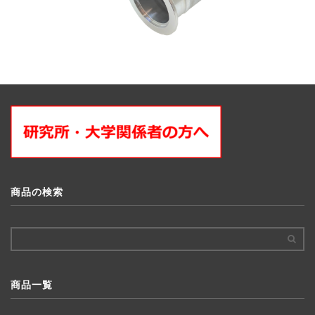
商品の検索
商品一覧