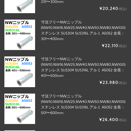
201〜300mm
¥20,240
(税込)
寸法フリーNWニップル
(NW10,NW16,NW25,NW40,NW50,NW80,NW100)
ステンレス SUS304 SUS316L アルミ A5052 全長：
301〜400mm
¥22,110
(税込)
寸法フリーNWニップル
(NW10,NW16,NW25,NW40,NW50,NW80,NW100)
ステンレス SUS304 SUS316L アルミ A5052 全長：
401〜500mm
¥23,980
(税込)
寸法フリーNWニップル
(NW10,NW16,NW25,NW40,NW50,NW80,NW100)
ステンレス SUS304 SUS316L アルミ A5052 全長：
501〜600mm
¥26,400
(税込)