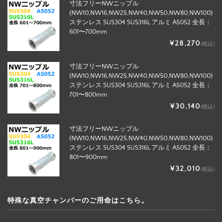
寸法フリーNWニップル
(NW10,NW16,NW25,NW40,NW50,NW80,NW100)
ステンレス SUS304 SUS316L アルミ A5052 全長：
601〜700mm
¥28,270
(税込)
寸法フリーNWニップル
(NW10,NW16,NW25,NW40,NW50,NW80,NW100)
ステンレス SUS304 SUS316L アルミ A5052 全長：
701〜800mm
¥30,140
(税込)
寸法フリーNWニップル
(NW10,NW16,NW25,NW40,NW50,NW80,NW100)
ステンレス SUS304 SUS316L アルミ A5052 全長：
801〜900mm
¥32,010
(税込)
特殊な真空チャンバーのご用命はこちら。