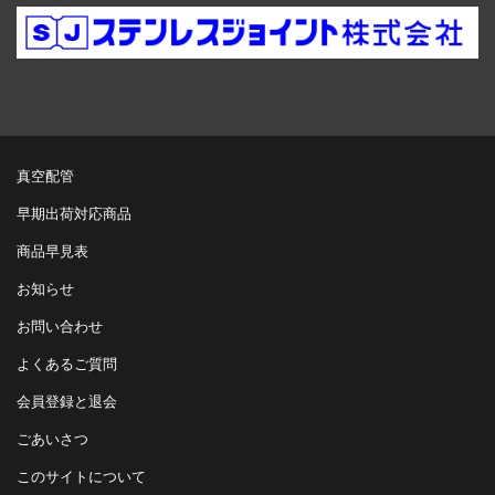
真空配管
早期出荷対応商品
商品早見表
お知らせ
お問い合わせ
よくあるご質問
会員登録と退会
ごあいさつ
このサイトについて