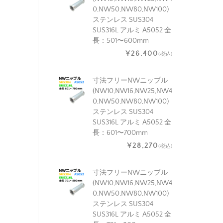
0,NW50,NW80,NW100)
ステンレス SUS304
SUS316L アルミ A5052 全
長：501〜600mm
¥26,400
(税込)
寸法フリーNWニップル
(NW10,NW16,NW25,NW4
0,NW50,NW80,NW100)
ステンレス SUS304
SUS316L アルミ A5052 全
長：601〜700mm
¥28,270
(税込)
寸法フリーNWニップル
(NW10,NW16,NW25,NW4
0,NW50,NW80,NW100)
ステンレス SUS304
SUS316L アルミ A5052 全