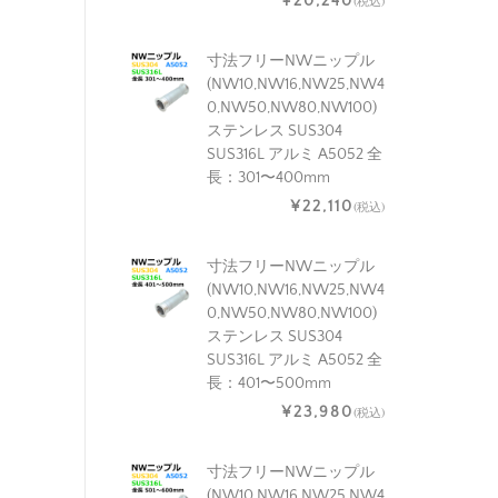
¥20,240
(税込)
寸法フリーNWニップル
(NW10,NW16,NW25,NW4
0,NW50,NW80,NW100)
ステンレス SUS304
SUS316L アルミ A5052 全
長：301〜400mm
¥22,110
(税込)
寸法フリーNWニップル
(NW10,NW16,NW25,NW4
0,NW50,NW80,NW100)
ステンレス SUS304
SUS316L アルミ A5052 全
長：401〜500mm
¥23,980
(税込)
寸法フリーNWニップル
(NW10,NW16,NW25,NW4