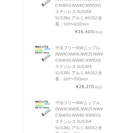
0,NW50,NW80,NW100)
ステンレス SUS304
SUS316L アルミ A5052 全
長：501〜600mm
¥26,400
(税込)
寸法フリーNWニップル
(NW10,NW16,NW25,NW4
0,NW50,NW80,NW100)
ステンレス SUS304
SUS316L アルミ A5052 全
長：601〜700mm
¥28,270
(税込)
寸法フリーNWニップル
(NW10,NW16,NW25,NW4
0,NW50,NW80,NW100)
ステンレス SUS304
SUS316L アルミ A5052 全