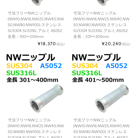
寸法フリーNWニップル
寸法フリーNWニップル
(NW10,NW16,NW25,NW40,NW
(NW10,NW16,NW25,NW40,NW
50,NW80,NW100) ステンレス
50,NW80,NW100) ステンレス
SUS304 SUS316L アルミ A5052
SUS304 SUS316L アルミ A5052
全長：100〜200mm
全長：201〜300mm
¥18,370
¥20,240
(税込)
(税込)
寸法フリーNWニップル
寸法フリーNWニップル
(NW10,NW16,NW25,NW40,NW
(NW10,NW16,NW25,NW40,NW
50,NW80,NW100) ステンレス
50,NW80,NW100) ステンレス
SUS304 SUS316L アルミ A5052
SUS304 SUS316L アルミ A5052