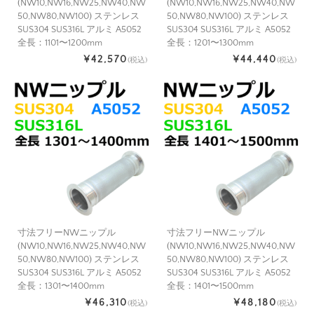
(NW10,NW16,NW25,NW40,NW
(NW10,NW16,NW25,NW40,NW
50,NW80,NW100) ステンレス
50,NW80,NW100) ステンレス
SUS304 SUS316L アルミ A5052
SUS304 SUS316L アルミ A5052
全長：1101〜1200mm
全長：1201〜1300mm
¥42,570
¥44,440
(税込)
(税込)
寸法フリーNWニップル
寸法フリーNWニップル
(NW10,NW16,NW25,NW40,NW
(NW10,NW16,NW25,NW40,NW
50,NW80,NW100) ステンレス
50,NW80,NW100) ステンレス
SUS304 SUS316L アルミ A5052
SUS304 SUS316L アルミ A5052
全長：1301〜1400mm
全長：1401〜1500mm
¥46,310
¥48,180
(税込)
(税込)