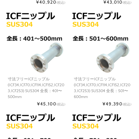
¥40,920
¥43,010
(税込)
(税込)
寸法フリーICFニップル
寸法フリーICFニップル
(ICF34,ICF70,ICF114,ICF152,ICF20
(ICF34,ICF70,ICF114,ICF152,ICF20
3,ICF253) SUS304 全長：401〜
3,ICF253) SUS304 全長：501〜
500mm
600mm
¥45,100
¥49,390
(税込)
(税込)