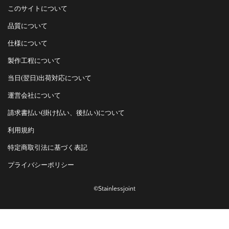
このサイトについて
品質について
仕様について
製作工程について
当日(翌日)出荷対応について
運営会社について
請求書払い(掛け払い、後払い)について
利用規約
特定商取引法に基づく表記
プライバシーポリシー
©Stainlessjoint