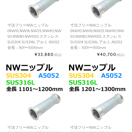
寸法フリーNWニップル
寸法フリーNWニップル
(NW10,NW16,NW25,NW40,NW
(NW10,NW16,NW25,NW40,NW
50,NW80,NW100) ステンレス
50,NW80,NW100) ステンレス
SUS304 SUS316L アルミ A5052
SUS304 SUS316L アルミ A5052
全長：901〜1000mm
全長：1001〜1100mm
¥33,880
¥40,700
(税込)
(税込)
寸法フリーNWニップル
寸法フリーNWニップル