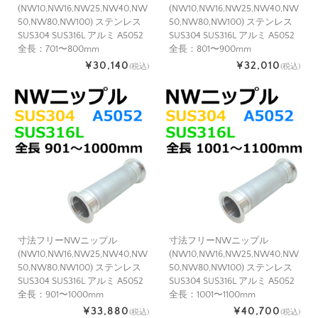
(NW10,NW16,NW25,NW40,NW
(NW10,NW16,NW25,NW40,NW
50,NW80,NW100) ステンレス
50,NW80,NW100) ステンレス
SUS304 SUS316L アルミ A5052
SUS304 SUS316L アルミ A5052
全長：701〜800mm
全長：801〜900mm
¥30,140
¥32,010
(税込)
(税込)
寸法フリーNWニップル
寸法フリーNWニップル
(NW10,NW16,NW25,NW40,NW
(NW10,NW16,NW25,NW40,NW
50,NW80,NW100) ステンレス
50,NW80,NW100) ステンレス
SUS304 SUS316L アルミ A5052
SUS304 SUS316L アルミ A5052
全長：901〜1000mm
全長：1001〜1100mm
¥33,880
¥40,700
(税込)
(税込)