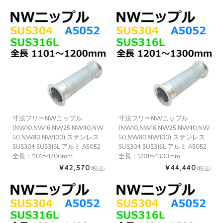
寸法フリーNWニップル
寸法フリーNWニップル
(NW10,NW16,NW25,NW40,NW
(NW10,NW16,NW25,NW40,NW
50,NW80,NW100) ステンレス
50,NW80,NW100) ステンレス
SUS304 SUS316L アルミ A5052
SUS304 SUS316L アルミ A5052
全長：1101〜1200mm
全長：1201〜1300mm
¥42,570
¥44,440
(税込)
(税込)