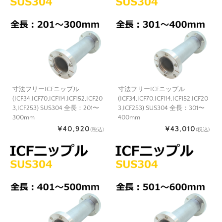
寸法フリーICFニップル
寸法フリーICFニップル
(ICF34,ICF70,ICF114,ICF152,ICF20
(ICF34,ICF70,ICF114,ICF152,ICF20
3,ICF253) SUS304 全長：201〜
3,ICF253) SUS304 全長：301〜
300mm
400mm
¥40,920
¥43,010
(税込)
(税込)