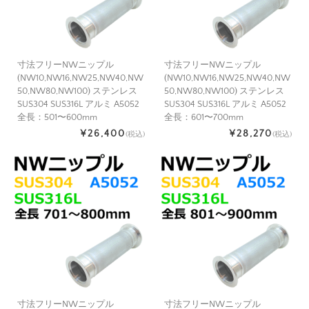
寸法フリーNWニップル
寸法フリーNWニップル
(NW10,NW16,NW25,NW40,NW
(NW10,NW16,NW25,NW40,NW
50,NW80,NW100) ステンレス
50,NW80,NW100) ステンレス
SUS304 SUS316L アルミ A5052
SUS304 SUS316L アルミ A5052
全長：501〜600mm
全長：601〜700mm
¥26,400
¥28,270
(税込)
(税込)
寸法フリーNWニップル
寸法フリーNWニップル