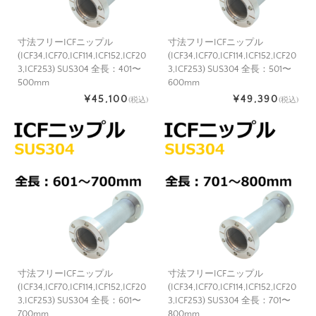
寸法フリーICFニップル
寸法フリーICFニップル
(ICF34,ICF70,ICF114,ICF152,ICF20
(ICF34,ICF70,ICF114,ICF152,ICF20
3,ICF253) SUS304 全長：401〜
3,ICF253) SUS304 全長：501〜
500mm
600mm
¥45,100
¥49,390
(税込)
(税込)
寸法フリーICFニップル
寸法フリーICFニップル
(ICF34,ICF70,ICF114,ICF152,ICF20
(ICF34,ICF70,ICF114,ICF152,ICF20
3,ICF253) SUS304 全長：601〜
3,ICF253) SUS304 全長：701〜
700mm
800mm