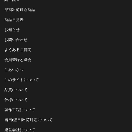
早期出荷対応商品
商品早見表
お知らせ
お問い合わせ
よくあるご質問
会員登録と退会
ごあいさつ
このサイトについて
品質について
仕様について
製作工程について
当日(翌日)出荷対応について
運営会社について