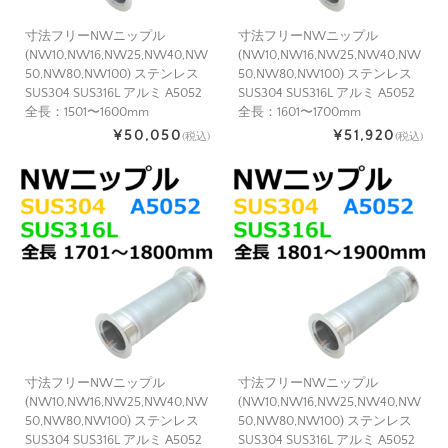
寸法フリーNWニップル
寸法フリーNWニップル
(NW10,NW16,NW25,NW40,NW
(NW10,NW16,NW25,NW40,NW
50,NW80,NW100) ステンレス
50,NW80,NW100) ステンレス
SUS304 SUS316L アルミ A5052
SUS304 SUS316L アルミ A5052
全長：1501〜1600mm
全長：1601〜1700mm
¥50,050
¥51,920
(税込)
(税込)
寸法フリーNWニップル
寸法フリーNWニップル
(NW10,NW16,NW25,NW40,NW
(NW10,NW16,NW25,NW40,NW
50,NW80,NW100) ステンレス
50,NW80,NW100) ステンレス
SUS304 SUS316L アルミ A5052
SUS304 SUS316L アルミ A5052