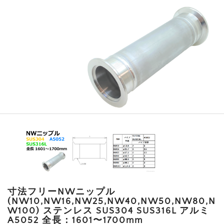
寸法フリーNWニップル
(NW10,NW16,NW25,NW40,NW50,NW80,N
W100) ステンレス SUS304 SUS316L アルミ
A5052 全長：1601〜1700mm