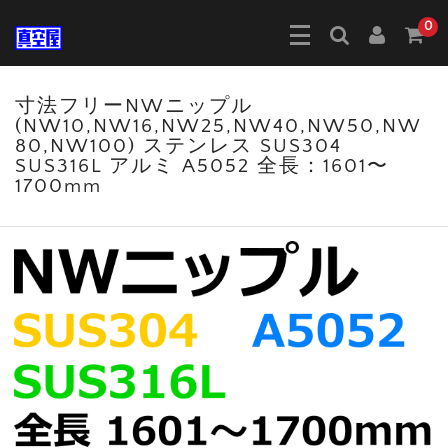
0
寸法フリーNWニップル
(NW10,NW16,NW25,NW40,NW50,NW
80,NW100) ステンレス SUS304
SUS316L アルミ A5052 全長：1601〜
1700mm